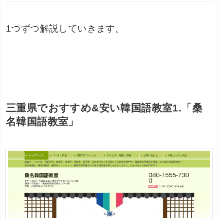
1つずつ解説していきます。
三重県でおすすめ&安い韓国語教室1.「桑
名韓国語教室」