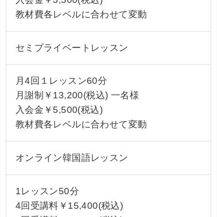
教材費各レベルに合わせて変動
セミプライベートレッスン
月4回１レッスン60分
月謝制￥13,200(税込) 一名様
入会金￥5,500(税込)
教材費各レベルに合わせて変動
オンライン韓国語レッスン
1レッスン50分
4回受講料￥15,400(税込)