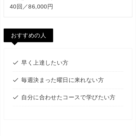
40回／86,000円
おすすめの人
早く上達したい方
毎週決まった曜日に来れない方
自分に合わせたコースで学びたい方