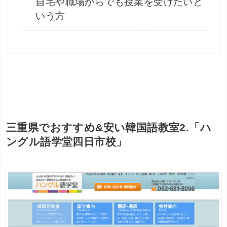
自宅や職場からでも授業を受けたいと
いう方
三重県でおすすめ&安い韓国語教室2.「ハ
ングル語学堂四日市校」