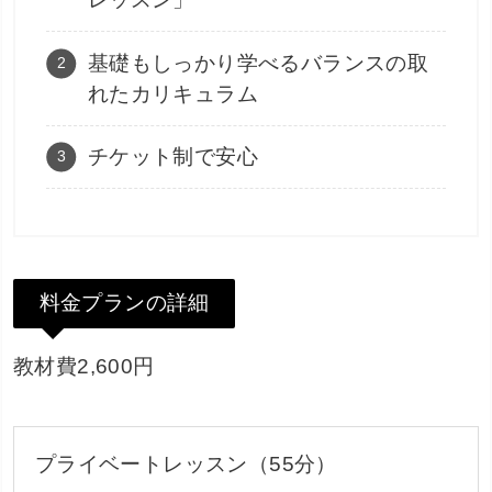
基礎もしっかり学べるバランスの取
れたカリキュラム
チケット制で安心
料金プランの詳細
教材費2,600円
プライベートレッスン（55分）