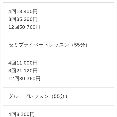
4回18,400円
8回35,360円
12回50,760円
セミプライベートレッスン（55分）
4回11,000円
8回21,120円
12回30,360円
グループレッスン（55分）
4回8,200円