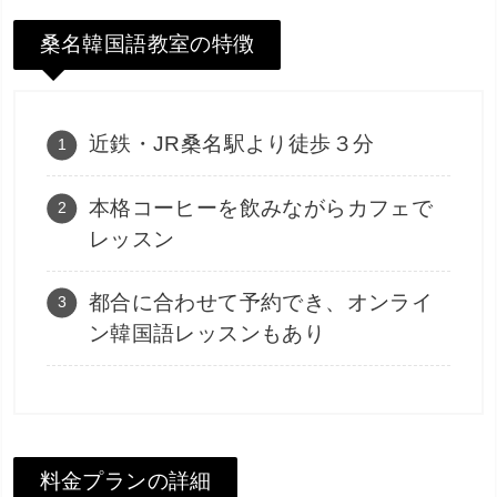
桑名韓国語教室の特徴
近鉄・JR桑名駅より徒歩３分
本格コーヒーを飲みながらカフェで
レッスン
都合に合わせて予約でき、オンライ
ン韓国語レッスンもあり
料金プランの詳細