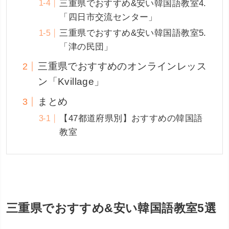
三重県でおすすめ&安い韓国語教室4.
「四日市交流センター」
三重県でおすすめ&安い韓国語教室5.
「津の民団」
三重県でおすすめのオンラインレッス
ン「Kvillage」
まとめ
【47都道府県別】おすすめの韓国語
教室
三重県でおすすめ&安い韓国語教室5選