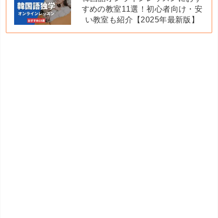
すめの教室11選！初心者向け・安
い教室も紹介【2025年最新版】