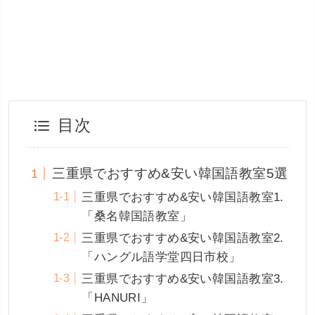
目次
三重県でおすすめ&安い韓国語教室5選
三重県でおすすめ&安い韓国語教室1.
「桑名韓国語教室」
三重県でおすすめ&安い韓国語教室2.
「ハングル語学堂四日市校」
三重県でおすすめ&安い韓国語教室3.
「HANURI」