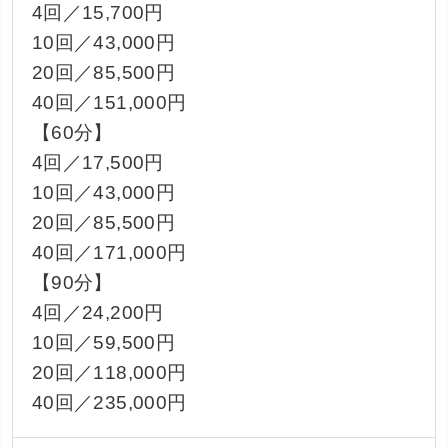
4回／15,700円
10回／43,000円
20回／85,500円
40回／151,000円
【60分】
4回／17,500円
10回／43,000円
20回／85,500円
40回／171,000円
【90分】
4回／24,200円
10回／59,500円
20回／118,000円
40回／235,000円