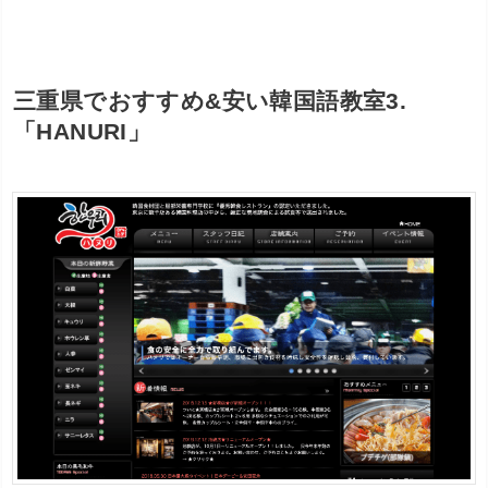
三重県でおすすめ&安い韓国語教室3.
「HANURI」