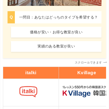
一問目：あなたはどっちのタイプを希望する？
価格が安い・お得な教室が良い
実績のある教室が良い
スクロールできます
italki
Kvillage