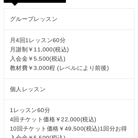
グループレッスン
月4回1レッスン60分
月謝制￥11,000(税込)
入会金￥5,500(税込)
教材費￥3,000程 (レベルにより前後)
個人レッスン
1レッスン60分
4回チケット価格￥22,000(税込)
10回チケット価格￥49,500(税込)1回分お得
入会金￥5,500(税込)