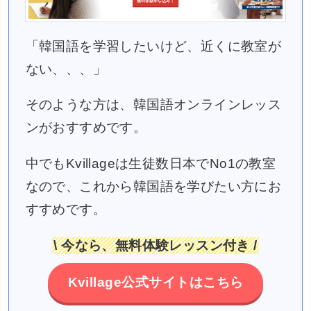
「韓国語を学習したいけど、近くに教室が
ない、、、」
そのような方は、韓国語オンラインレッス
ンがおすすめです。
中でもKvillageは生徒数日本でNo1の教室
なので、これから韓国語を学びたい方にお
すすめです。
\ 今なら、無料体験レッスン付き /
Kvillage公式サイトはこちら