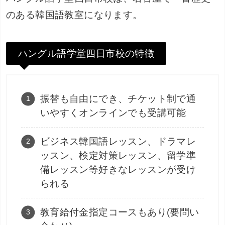
のある韓国語教室になります。
ハングル語学堂四日市校の特徴
振替も自由にでき、チケット制で通
いやすくオンラインでも受講可能
ビジネス韓国語レッスン、ドラマレ
ッスン、検定対策レッスン、留学準
備レッスン等好きなレッスンが受け
られる
教育給付金指定コースもあり(要問い