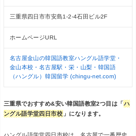
三重県四日市市安島1-2-4石田ビル2F
ホームページURL
名古屋金山の韓国語教室ハングル語学堂・
金山本校・名古屋駅・栄・山梨・韓国語
（ハングル）韓国留学 (chingu-net.com)
三重県でおすすめ&安い韓国語教室2つ目は「
ハ
ングル語学堂四日市校
」になります。
ハングル語学堂四日市校は、名古屋で一番歴史