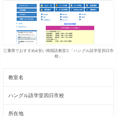
三重県でおすすめ&安い韓国語教室2.「ハングル語学堂四日市
校」
教室名
ハングル語学堂四日市校
所在地