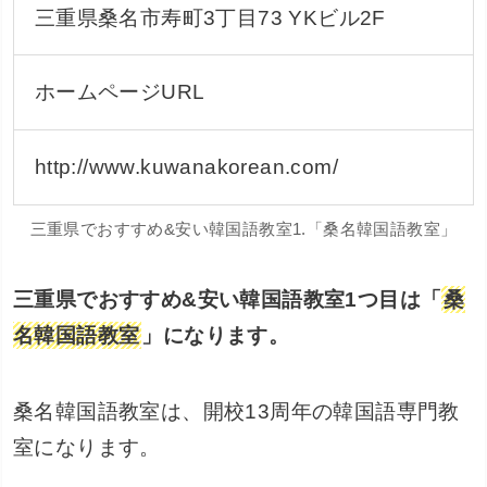
三重県桑名市寿町3丁目73 YKビル2F
ホームページURL
http://www.kuwanakorean.com/
三重県でおすすめ&安い韓国語教室1.「桑名韓国語教室」
三重県でおすすめ&安い韓国語教室1つ目は「
桑
名韓国語教室
」になります。
桑名韓国語教室は、開校13周年の韓国語専門教
室になります。