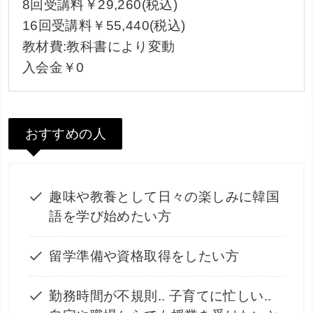
8回受講料￥29,260(税込)
16回受講料￥55,440(税込)
教材費:教科書により変動
入会金￥0
おすすめの人
趣味や教養として日々の楽しみに韓国
語を学び始めたい方
留学準備や資格取得をしたい方
勤務時間が不規則.. 子育てに忙しい..