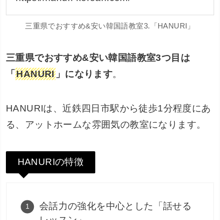
三重県でおすすめ&安い韓国語教室3.「HANURI」
三重県でおすすめ&安い韓国語教室3つ目は
「
HANURI
」になります
。
HANURIは、近鉄四日市駅から徒歩1分程度にあ
る、アットホームな雰囲気の教室になります。
HANURIの特徴
会話力の強化を中心とした「話せる
レッスン」