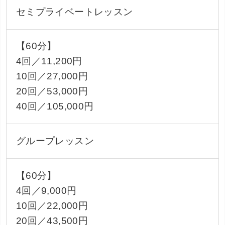
セミプライベートレッスン
【60分】
4回／11,200円
10回／27,000円
20回／53,000円
40回／105,000円
グループレッスン
【60分】
4回／9,000円
10回／22,000円
20回／43,500円