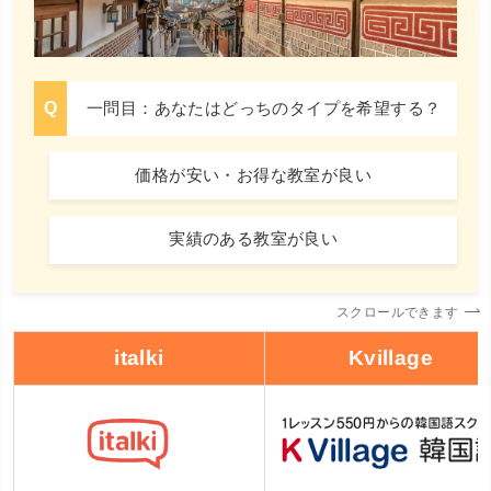
一問目：あなたはどっちのタイプを希望する？
価格が安い・お得な教室が良い
実績のある教室が良い
スクロールできます
italki
Kvillage