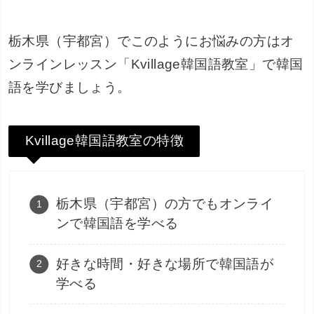
栃木県（宇都宮）でこのようにお悩みの方はオ
ンラインレッスン「Kvillage韓国語教室」で韓国
語を学びましょう。
Kvillage韓国語教室の特徴
栃木県（宇都宮）の方でもオンライ
ンで韓国語を学べる
好きな時間・好きな場所で韓国語が
学べる