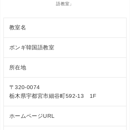
語教室」
教室名
ボンギ韓国語教室
所在地
〒320-0074
栃木県宇都宮市細谷町592-13 1F
ホームページURL