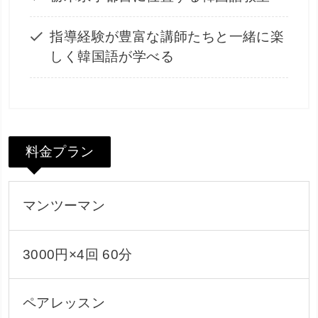
指導経験が豊富な講師たちと一緒に楽
しく韓国語が学べる
料金プラン
マンツーマン
3000円×4回 60分
ペアレッスン