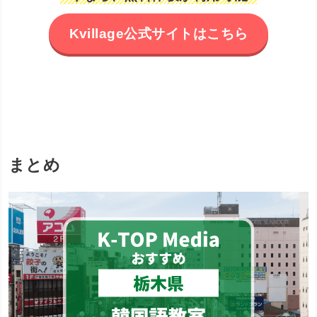
Kvillage公式サイトはこちら
まとめ