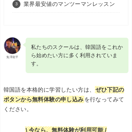
業界最安値のマンツーマンレッスン
私たちのスクールは、韓国語をこれか
ら始めたい方に多く利用されていま
鬼澤龍平
す。
韓国語を本格的に学習したい方は、
ぜひ下記の
ボタンから無料体験の申し込み
を行なってみて
ください。
\ 今なら、無料体験が利用可能 /