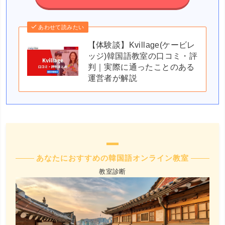
あわせて読みたい
【体験談】Kvillage(ケービレ
ッジ)韓国語教室の口コミ・評
判｜実際に通ったことのある
運営者が解説
あなたにおすすめの韓国語オンライン教室
教室診断