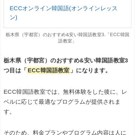
ECCオンライン韓国語(オンラインレッス
ン)
栃木県（宇都宮）のおすすめ&安い韓国語教室3.「ECC韓国
語教室」
栃木県（宇都宮）のおすすめ&安い韓国語教室3
つ目は「
ECC韓国語教室
」になります。
ECC韓国語教室では、無料体験をした後に、レ
ベルに応じて最適なプログラムが提供されま
す。
そのため、料金プランやプログラム内容は人に