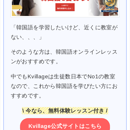
「韓国語を学習したいけど、近くに教室が
ない、、、」
そのような方は、韓国語オンラインレッス
ンがおすすめです。
中でもKvillageは生徒数日本でNo1の教室
なので、これから韓国語を学びたい方にお
すすめです。
\ 今なら、無料体験レッスン付き /
Kvillage公式サイトはこちら