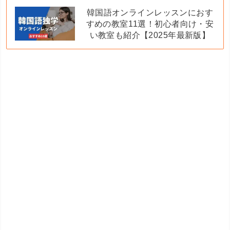
韓国語オンラインレッスンにおす
すめの教室11選！初心者向け・安
い教室も紹介【2025年最新版】