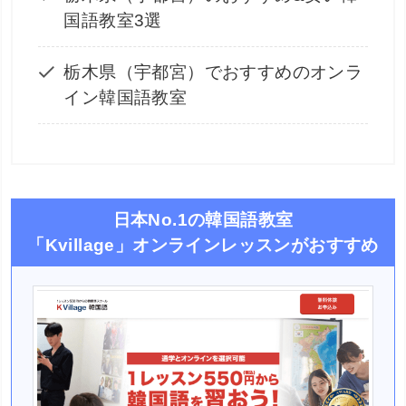
国語教室3選
栃木県（宇都宮）でおすすめのオンラ
イン韓国語教室
日本No.1の韓国語教室
「Kvillage」オンラインレッスンがおすすめ