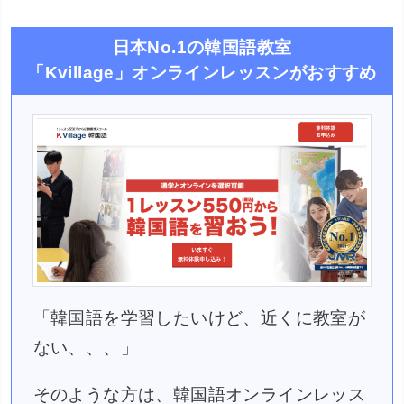
日本No.1の韓国語教室
「Kvillage」オンラインレッスンがおすすめ
「韓国語を学習したいけど、近くに教室が
ない、、、」
そのような方は、韓国語オンラインレッス