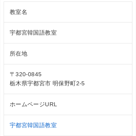
教室名
宇都宮韓国語教室
所在地
〒320-0845
栃木県宇都宮市 明保野町2-5
ホームページURL
宇都宮韓国語教室