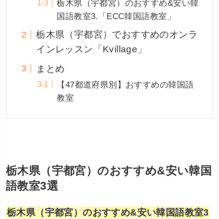
栃木県（宇都宮）のおすすめ&安い韓
国語教室3.「ECC韓国語教室」
栃木県（宇都宮）でおすすめのオンラ
インレッスン「Kvillage」
まとめ
【47都道府県別】おすすめの韓国語
教室
栃木県（宇都宮）のおすすめ&安い韓国
語教室3選
栃木県（宇都宮）のおすすめ&安い韓国語教室3