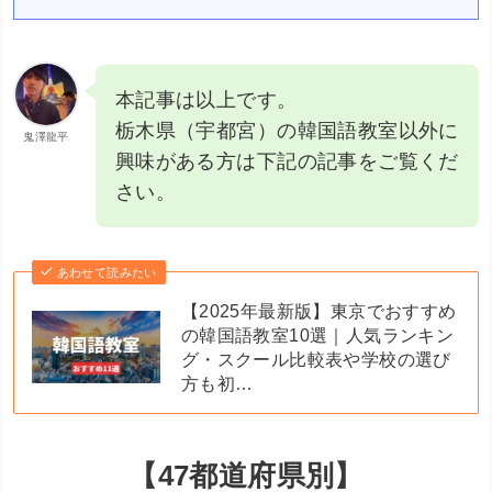
本記事は以上です。
栃木県（宇都宮）の韓国語教室以外に
鬼澤龍平
興味がある方は下記の記事をご覧くだ
さい。
あわせて読みたい
【2025年最新版】東京でおすすめ
の韓国語教室10選｜人気ランキン
グ・スクール比較表や学校の選び
方も初…
【47都道府県別】