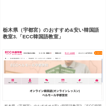
栃木県（宇都宮）のおすすめ&安い韓国語
教室3.「ECC韓国語教室」
栃木県（宇都宮）のおすすめ&安い韓国語教室3.「ECC韓国