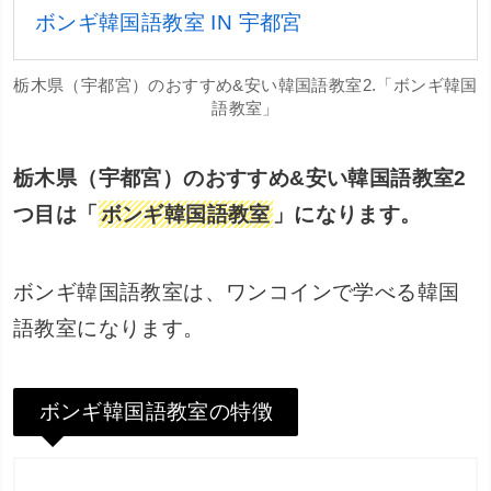
ボンギ韓国語教室 IN 宇都宮
栃木県（宇都宮）のおすすめ&安い韓国語教室2.「ボンギ韓国
語教室」
栃木県（宇都宮）のおすすめ&安い韓国語教室2
つ目は「
ボンギ韓国語教室
」になります。
ボンギ韓国語教室は、ワンコインで学べる韓国
語教室になります。
ボンギ韓国語教室の特徴