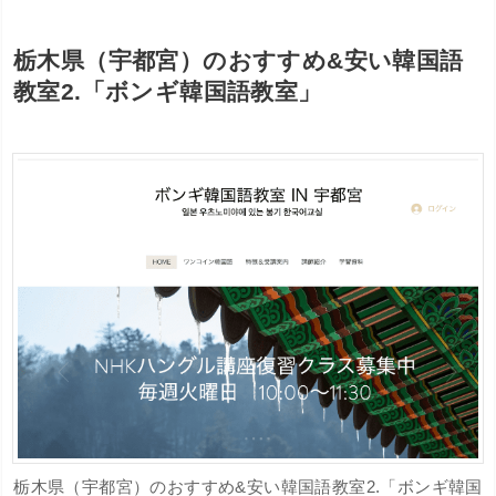
栃木県（宇都宮）のおすすめ&安い韓国語
教室2.「ボンギ韓国語教室」
栃木県（宇都宮）のおすすめ&安い韓国語教室2.「ボンギ韓国