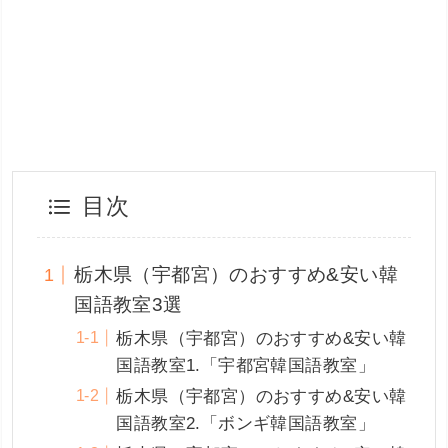
目次
栃木県（宇都宮）のおすすめ&安い韓
国語教室3選
栃木県（宇都宮）のおすすめ&安い韓
国語教室1.「宇都宮韓国語教室」
栃木県（宇都宮）のおすすめ&安い韓
国語教室2.「ボンギ韓国語教室」