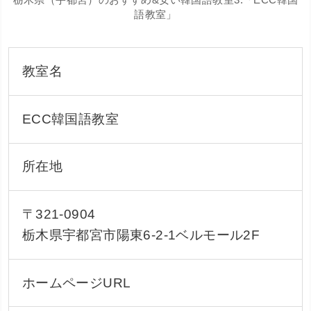
語教室」
教室名
ECC韓国語教室
所在地
〒321-0904
栃木県宇都宮市陽東6-2-1ベルモール2F
ホームページURL