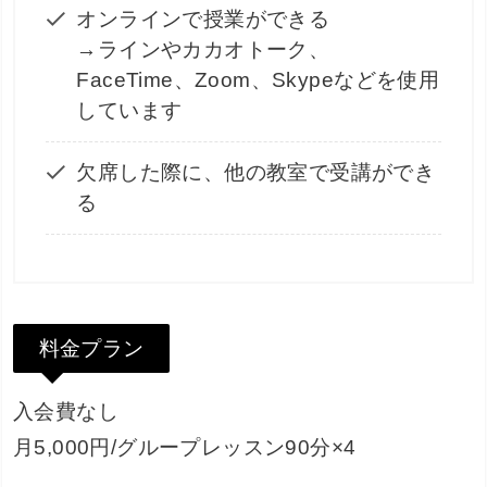
オンラインで授業ができる
→ラインやカカオトーク、
FaceTime、Zoom、Skypeなどを使用
しています
欠席した際に、他の教室で受講ができ
る
料金プラン
入会費なし
月5,000円/グループレッスン90分×4