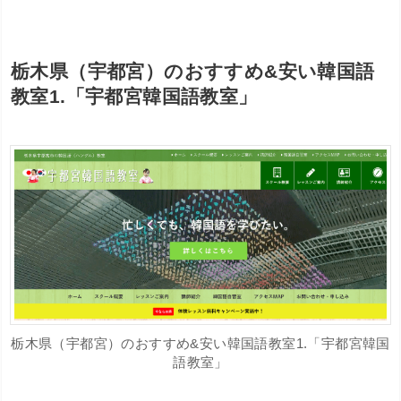
栃木県（宇都宮）のおすすめ&安い韓国語
教室1.「宇都宮韓国語教室」
栃木県（宇都宮）のおすすめ&安い韓国語教室1.「宇都宮韓国
語教室」