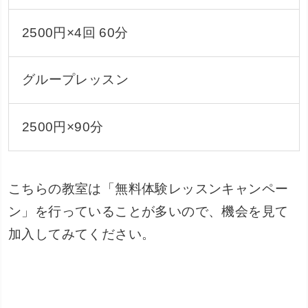
2500円×4回 60分
グループレッスン
2500円×90分
こちらの教室は「無料体験レッスンキャンペー
ン」を行っていることが多いので、機会を見て
加入してみてください。