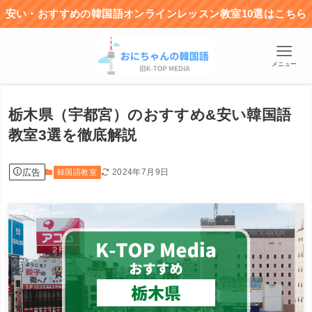
安い・おすすめの韓国語オンラインレッスン教室10選はこちら
メニュー
栃木県（宇都宮）のおすすめ&安い韓国語
教室3選を徹底解説
広告
2024年7月9日
韓国語教室