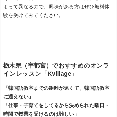
よって異なるので、興味がある方はぜひ無料体
験を受けてみてください。
栃木県（宇都宮）でおすすめのオンラ
インレッスン「Kvillage」
「韓国語教室までの距離が遠くて、韓国語教室
に通えない」
「仕事・子育てをしてるから決められた曜日・
時間で授業を受けるのは難しい」