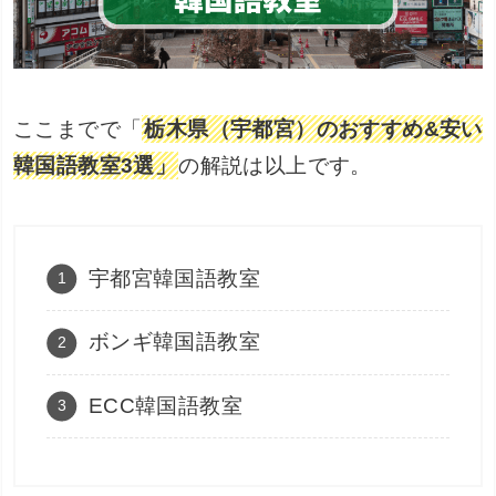
ここまでで「
栃木県（宇都宮）のおすすめ&安い
韓国語教室3選」
の解説は以上です。
宇都宮韓国語教室
ボンギ韓国語教室
ECC韓国語教室