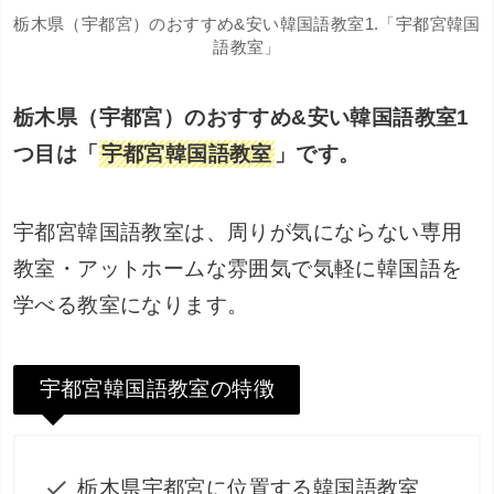
栃木県（宇都宮）のおすすめ&安い韓国語教室1.「宇都宮韓国
語教室」
栃木県（宇都宮）のおすすめ&安い韓国語教室1
つ目は「
宇都宮韓国語教室
」です。
宇都宮韓国語教室は、周りが気にならない専用
教室・アットホームな雰囲気で気軽に韓国語を
学べる教室になります。
宇都宮韓国語教室の特徴
栃木県宇都宮に位置する韓国語教室