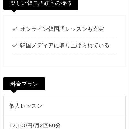
楽しい韓国語教室の特徴
オンライン韓国語レッスンも充実
韓国メディアに取り上げられている
料金プラン
個人レッスン
12,100円/月2回50分