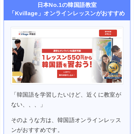
日本No.1の韓国語教室
「Kvillage」オンラインレッスンがおすすめ
「韓国語を学習したいけど、近くに教室が
ない、、、」
そのような方は、韓国語オンラインレッス
ンがおすすめです。