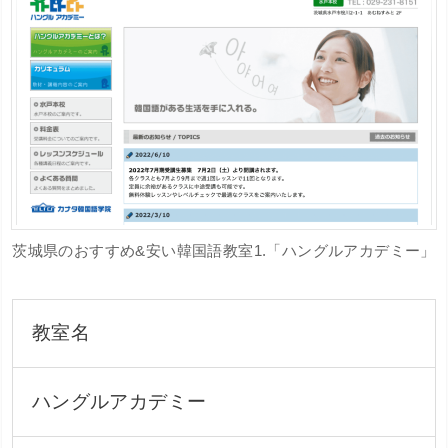
茨城県のおすすめ&安い韓国語教室1.「ハングルアカデミー」
教室名
ハングルアカデミー