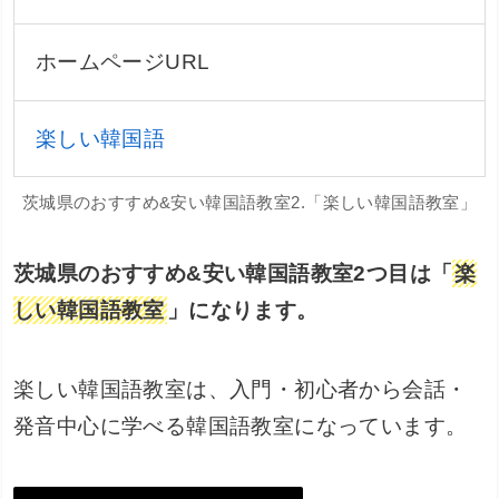
ホームページURL
楽しい韓国語
茨城県のおすすめ&安い韓国語教室2.「楽しい韓国語教室」
茨城県のおすすめ&安い韓国語教室2つ目は「
楽
しい韓国語教室
」になります。
楽しい韓国語教室は、入門・初心者から会話・
発音中心に学べる韓国語教室になっています。