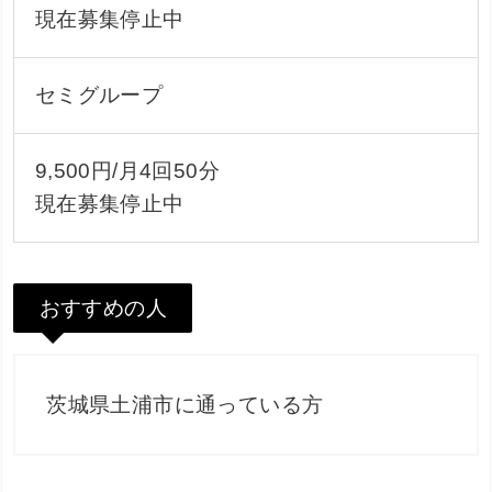
現在募集停止中
セミグループ
9,500円/月4回50分
現在募集停止中
おすすめの人
茨城県土浦市に通っている方