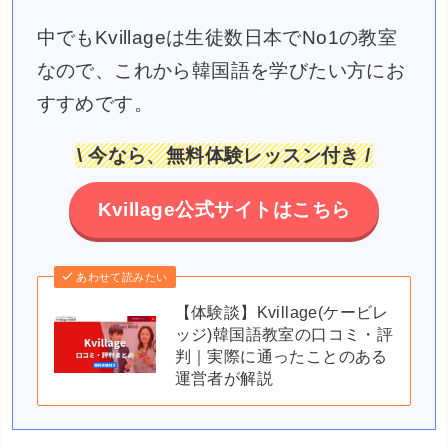
中でもKvillageは生徒数日本でNo1の教室
なので、これから韓国語を学びたい方にお
すすめです。
\ 今なら、無料体験レッスン付き /
Kvillage公式サイトはこちら
あわせて読みたい
【体験談】Kvillage(ケービレ
ッジ)韓国語教室の口コミ・評
判｜実際に通ったことのある
運営者が解説