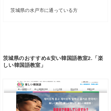
茨城県の水戸市に通っている方
茨城県のおすすめ&安い韓国語教室2.「楽
しい韓国語教室」