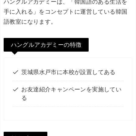
ハングルアカデミーは、「韓国語のある生活を
手に入れる」をコンセプトに運営している韓国
語教室になります。
ハングルアカデミーの特徴
茨城県水戸市に本校が設置してある
お友達紹介キャンペーンを実施してい
る