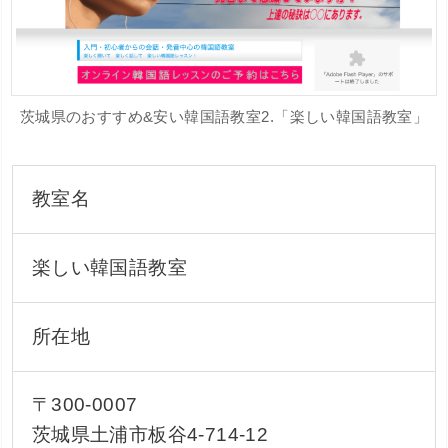
茨城県のおすすめ&安い韓国語教室2.「楽しい韓国語教室」
教室名
楽しい韓国語教室
所在地
〒300-0007
茨城県土浦市板谷4-714-12