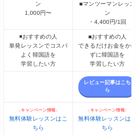
ン
■マンツーマンレッ
1,000円〜
ン
・4,400円/1回
◾️おすすめの人
■おすすめの人
単発レッスンでコスパ
できるだけお金をか
よく韓国語を
ずに韓国語を
学習したい方
学習したい方
レビュー記事はこち
ら
↓キャンペーン情報↓
↓キャンペーン情報↓
無料体験レッスンはこ
無料体験レッスンは
ちら
ちら