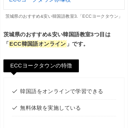
茨城県のおすすめ&安い韓国語教室3.「ECCヨークタウン」
茨城県のおすすめ&安い韓国語教室3つ目は
「
ECC韓国語オンライン
」です。
ECCヨークタウンの特徴
韓国語をオンラインで学習できる
無料体験を実施している