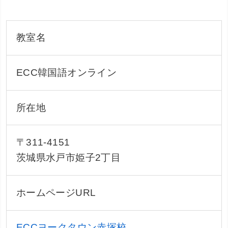
教室名
ECC韓国語オンライン
所在地
〒311-4151
茨城県水戸市姫子2丁目
ホームページURL
ECCヨークタウン赤塚校