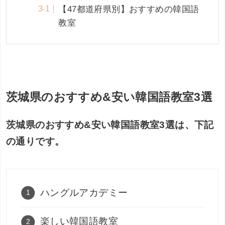
【47都道府県別】おすすめの韓国語
教室
茨城県のおすすめ&安い韓国語教室3選
茨城県のおすすめ&安い韓国語教室3選は、下記
の通りです。
ハングルアカデミー
楽しい韓国語教室