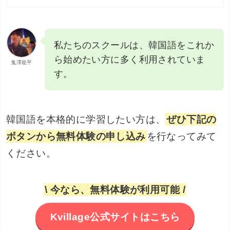
私たちのスクールは、韓国語をこれか
ら始めたい方に多く利用されていま
鬼澤龍平
す。
韓国語を本格的に学習したい方は、
ぜひ下記の
ボタンから無料体験の申し込み
を行なってみて
ください。
\ 今なら、無料体験が利用可能 /
Kvillage公式サイトはこちら