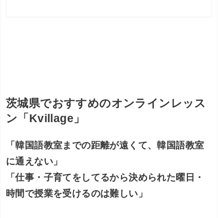
茨城県でおすすめのオンラインレッス
ン「Kvillage」
「韓国語教室までの距離が遠くて、韓国語教室
に通えない」
「仕事・子育てをしてるから決められた曜日・
時間で授業を受けるのは難しい」