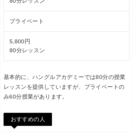
80分レッスン
プライベート
5,800円
80分レッスン
基本的に、ハングルアカデミーでは80分の授業
レッスンを提供していますが、プライベートの
み60分授業があります。
おすすめの人