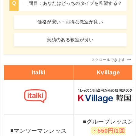
一問目：あなたはどっちのタイプを希望する？
価格が安い・お得な教室が良い
実績のある教室が良い
スクロールできます
italki
Kvillage
■グループレッスン
◾️マンツーマンレッス
・550円/1回