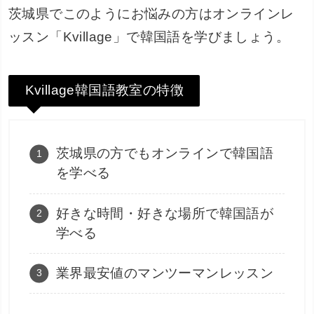
茨城県でこのようにお悩みの方はオンラインレ
ッスン「Kvillage」で韓国語を学びましょう。
Kvillage韓国語教室の特徴
茨城県の方でもオンラインで韓国語
を学べる
好きな時間・好きな場所で韓国語が
学べる
業界最安値のマンツーマンレッスン