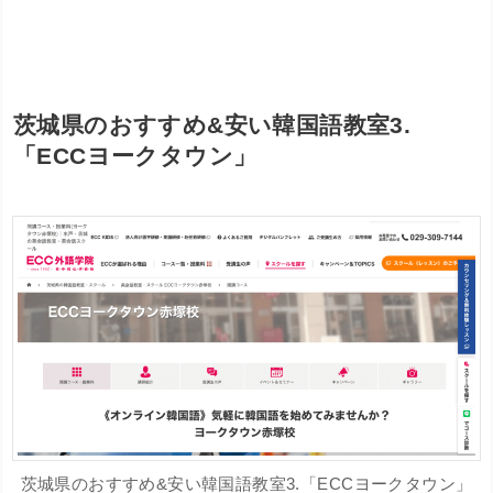
茨城県のおすすめ&安い韓国語教室3.
「ECCヨークタウン」
茨城県のおすすめ&安い韓国語教室3.「ECCヨークタウン」