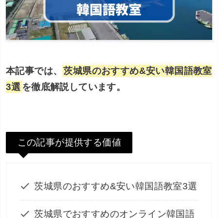
本記事では、
茨城県のおすすめ&安い韓国語教室
3選
を徹底解説しています。
この記事が提供する価値
茨城県のおすすめ&安い韓国語教室3選
茨城県でおすすめのオンライン韓国語