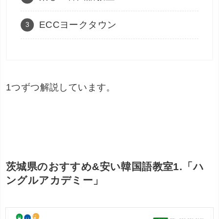
ECCヨークタウン
1つずつ解説しています。
茨城県のおすすめ&安い韓国語教室1.「ハ
ングルアカデミー」