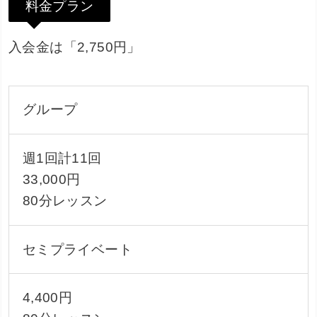
料金プラン
入会金は「2,750円」
グループ
週1回計11回
33,000円
80分レッスン
セミプライベート
4,400円