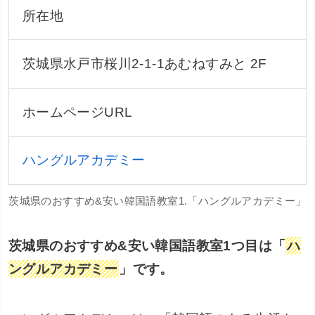
所在地
茨城県水戸市桜川2-1-1あむねすみと 2F
ホームページURL
ハングルアカデミー
茨城県のおすすめ&安い韓国語教室1.「ハングルアカデミー」
茨城県のおすすめ&安い韓国語教室1つ目は「
ハ
ングルアカデミー
」です。