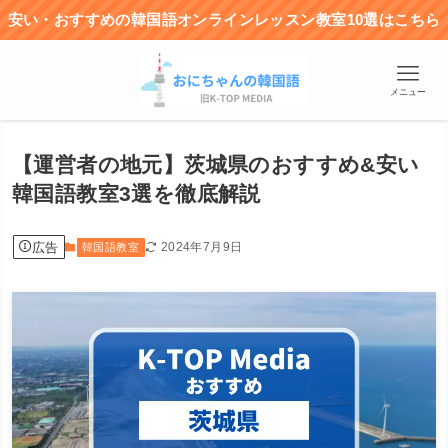
安い・おすすめの韓国語オンラインレッスン教室10選はこちら
メニュー
【運営者の地元】茨城県のおすすめ&安い
韓国語教室3選を徹底解説
広告
2024年7月9日
韓国語教室