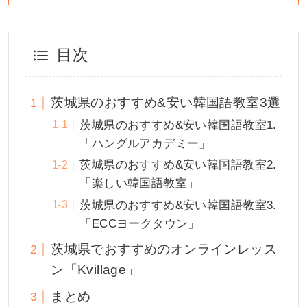
目次
茨城県のおすすめ&安い韓国語教室3選
茨城県のおすすめ&安い韓国語教室1.
「ハングルアカデミー」
茨城県のおすすめ&安い韓国語教室2.
「楽しい韓国語教室」
茨城県のおすすめ&安い韓国語教室3.
「ECCヨークタウン」
茨城県でおすすめのオンラインレッス
ン「Kvillage」
まとめ