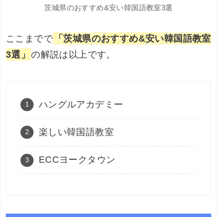
茨城県のおすすめ&安い韓国語教室3選
ここまでで
「茨城県のおすすめ&安い韓国語教室
3選」
の解説は以上です。
ハングルアカデミー
楽しい韓国語教室
ECCヨークタウン