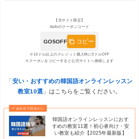
【当サイト限定】
italkiのクーポンコード
コピー
GO5OFF
※10ドル以上のクレジット購入時に5ドルOFF
※クーポンをコピーすると公式サイトへ推移します
「
安い・おすすめの韓国語オンラインレッスン
教室10選
」はこちらをご覧ください。
あわせて読みたい
韓国語オンラインレッスンにおす
すめの教室11選！初心者向け・安
い教室も紹介【2025年最新版】