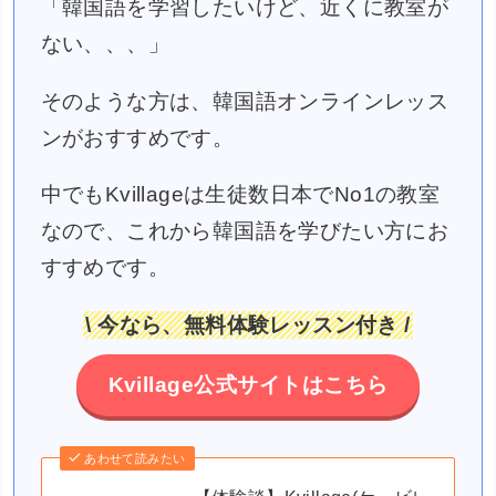
「韓国語を学習したいけど、近くに教室が
ない、、、」
そのような方は、韓国語オンラインレッス
ンがおすすめです。
中でもKvillageは生徒数日本でNo1の教室
なので、これから韓国語を学びたい方にお
すすめです。
\ 今なら、無料体験レッスン付き /
Kvillage公式サイトはこちら
あわせて読みたい