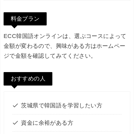
料金プラン
ECC韓国語オンラインは、選ぶコースによって
金額が変わるので、興味がある方はホームペー
ジで金額を確認してみてください。
おすすめの人
茨城県で韓国語を学習したい方
資金に余裕がある方