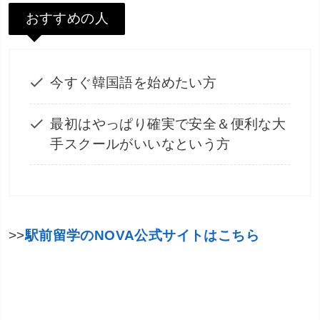
おすすめの人
今すぐ韓国語を始めたい方
最初はやっぱり確実で安全＆便利な大
手スクールがいいなという方
>>
駅前留学のNOVA公式サイトはこちら