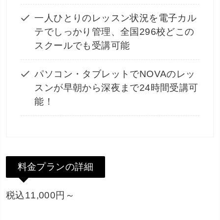
一人ひとりのレッスン状況を電子カル
テでしっかり管理、全国296校どこの
スクールでも受講可能
パソコン・タブレットでNOVAのレッ
スンが早朝から深夜まで24時間受講可
能！
料金プランの詳細
税込11,000円～