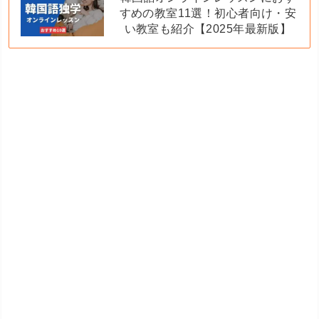
すめの教室11選！初心者向け・安
い教室も紹介【2025年最新版】