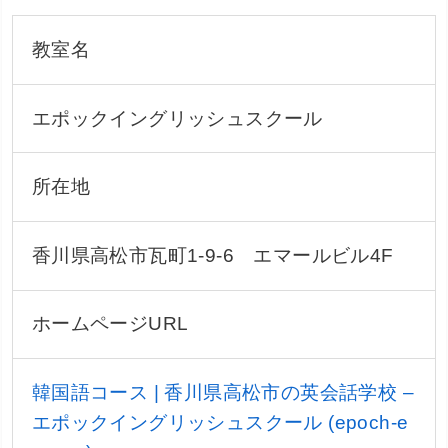
教室名
エポックイングリッシュスクール
所在地
香川県高松市瓦町1-9-6 エマールビル4F
ホームページURL
韓国語コース | 香川県高松市の英会話学校 –
エポックイングリッシュスクール (epoch-e