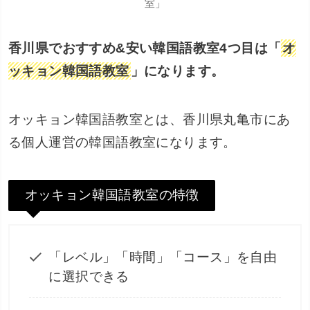
室」
香川県でおすすめ&安い韓国語教室4つ目は「
オ
ッキョン韓国語教室
」になります。
オッキョン韓国語教室とは、香川県丸亀市にあ
る個人運営の韓国語教室になります。
オッキョン韓国語教室の特徴
「レベル」「時間」「コース」を自由
に選択できる