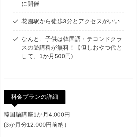
に開催
花園駅から徒歩3分とアクセスがいい
なんと、子供は韓国語・テコンドクラ
スの受講料が無料！【但しおやつ代と
して、1か月500円)
料金プランの詳細
韓国語講座1か月4,000円
(3か月分12,000円前納）