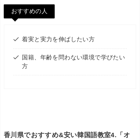
おすすめの人
着実と実力を伸ばしたい方
国籍、年齢を問わない環境で学びたい
方
香川県でおすすめ&安い韓国語教室4.「オ