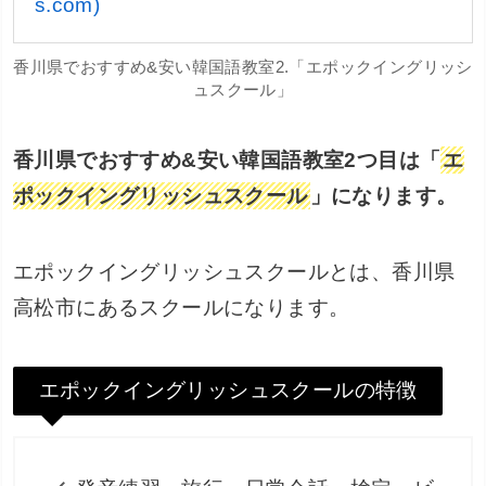
s.com)
香川県でおすすめ&安い韓国語教室2.「エポックイングリッシ
ュスクール」
香川県でおすすめ&安い韓国語教室2つ目は「
エ
ポックイングリッシュスクール
」になります。
エポックイングリッシュスクールとは、香川県
高松市にあるスクールになります。
エポックイングリッシュスクールの特徴