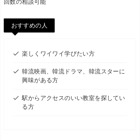
回数の相談可能
おすすめの人
楽しくワイワイ学びたい方
韓流映画、韓流ドラマ、韓流スターに
興味がある方
駅からアクセスのいい教室を探してい
る方