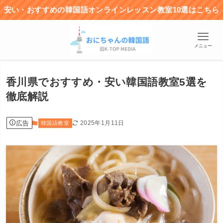
安い・おすすめの韓国語オンラインレッスン教室10選はこちら
メニュー
香川県でおすすめ・安い韓国語教室5選を
徹底解説
広告
2025年1月11日
韓国語教室