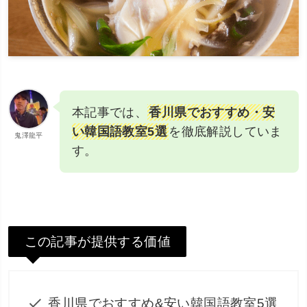
本記事では、
香川県でおすすめ・安
い韓国語教室5選
を徹底解説していま
鬼澤龍平
す。
この記事が提供する価値
香川県でおすすめ&安い韓国語教室5選