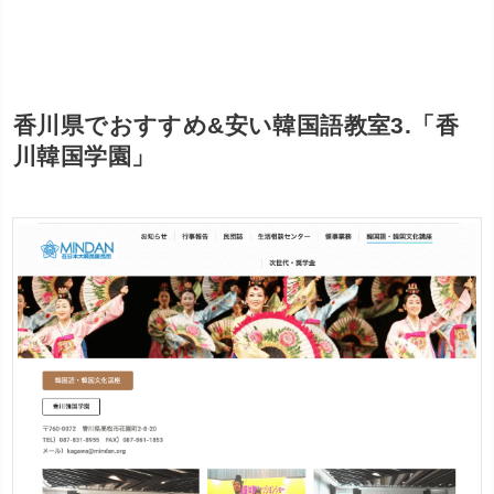
香川県でおすすめ&安い韓国語教室3.「香
川韓国学園」