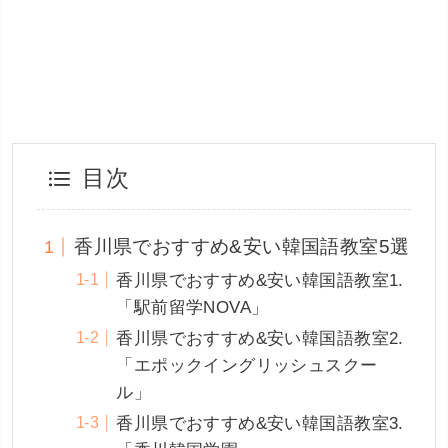
目次
香川県でおすすめ&安い韓国語教室5選
香川県でおすすめ&安い韓国語教室1.
「駅前留学NOVA」
香川県でおすすめ&安い韓国語教室2.
「エポックイングリッシュスクー
ル」
香川県でおすすめ&安い韓国語教室3.