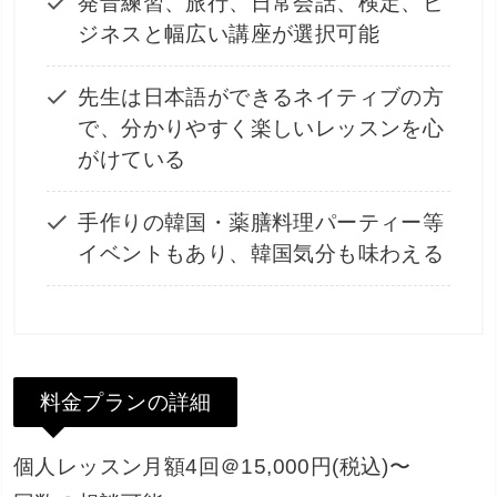
発音練習、旅行、日常会話、検定、ビ
ジネスと幅広い講座が選択可能
先生は日本語ができるネイティブの方
で、分かりやすく楽しいレッスンを心
がけている
手作りの韓国・薬膳料理パーティー等
イベントもあり、韓国気分も味わえる
料金プランの詳細
個人レッスン月額4回＠15,000円(税込)〜