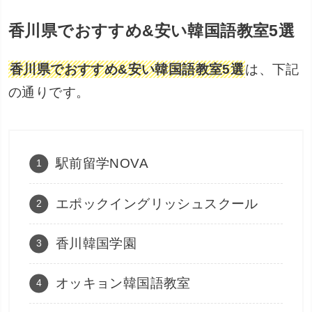
香川県でおすすめ&安い韓国語教室5選
香川県でおすすめ&安い韓国語教室5選
は、下記
の通りです。
駅前留学NOVA
エポックイングリッシュスクール
香川韓国学園
オッキョン韓国語教室