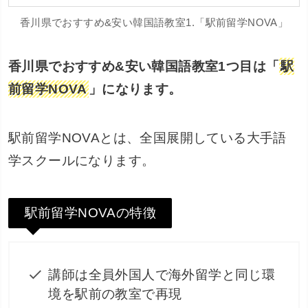
香川県でおすすめ&安い韓国語教室1.「駅前留学NOVA」
香川県でおすすめ&安い韓国語教室1つ目は「
駅
前留学NOVA
」になります。
駅前留学NOVAとは、全国展開している大手語
学スクールになります。
駅前留学NOVAの特徴
講師は全員外国人で海外留学と同じ環
境を駅前の教室で再現