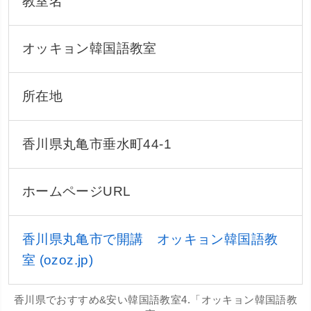
教室名
オッキョン韓国語教室
所在地
香川県丸亀市垂水町44-1
ホームページURL
香川県丸亀市で開講 オッキョン韓国語教
室 (ozoz.jp)
香川県でおすすめ&安い韓国語教室4.「オッキョン韓国語教