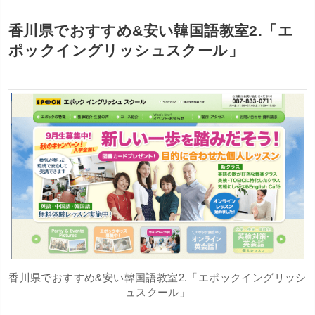
香川県でおすすめ&安い韓国語教室2.「エ
ポックイングリッシュスクール」
香川県でおすすめ&安い韓国語教室2.「エポックイングリッシ
ュスクール」