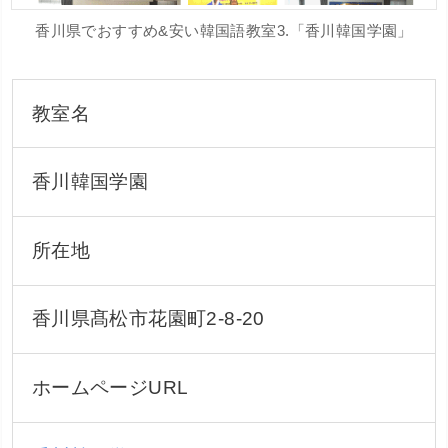
香川県でおすすめ&安い韓国語教室3.「香川韓国学園」
教室名
香川韓国学園
所在地
香川県髙松市花園町2-8-20
ホームページURL