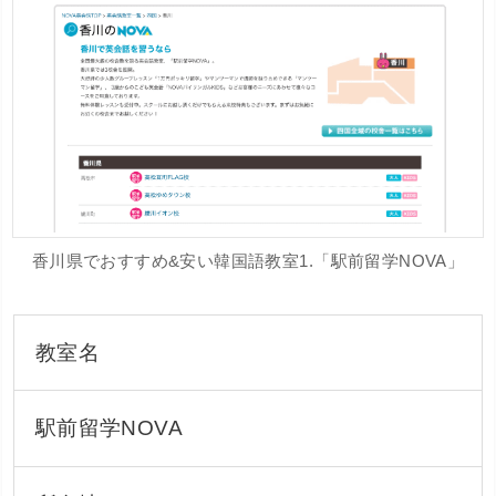
香川県でおすすめ&安い韓国語教室1.「駅前留学NOVA」
教室名
駅前留学NOVA