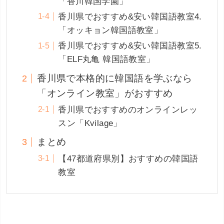
「香川韓国学園」
香川県でおすすめ&安い韓国語教室4.
「オッキョン韓国語教室」
香川県でおすすめ&安い韓国語教室5.
「ELF丸亀 韓国語教室」
香川県で本格的に韓国語を学ぶなら
「オンライン教室」がおすすめ
香川県でおすすめのオンラインレッ
スン「Kvilage」
まとめ
【47都道府県別】おすすめの韓国語
教室