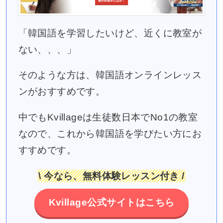
「韓国語を学習したいけど、近くに教室が
ない、、、」
そのような方は、韓国語オンラインレッス
ンがおすすめです。
中でもKvillageは生徒数日本でNo1の教室
なので、これから韓国語を学びたい方にお
すすめです。
\ 今なら、無料体験レッスン付き /
Kvillage公式サイトはこちら