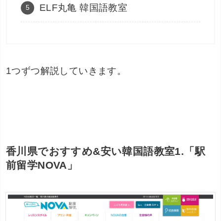
ELF丸亀 韓国語教室
1つずつ解説していきます。
香川県でおすすめ&安い韓国語教室1.「駅
前留学NOVA」