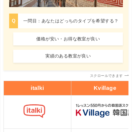
一問目：あなたはどっちのタイプを希望する？
価格が安い・お得な教室が良い
実績のある教室が良い
スクロールできます
italki
Kvillage