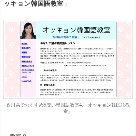
ッキョン韓国語教室」
香川県でおすすめ&安い韓国語教室4.「オッキョン韓国語教
室」