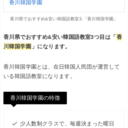
香川韓国学園
香川県でおすすめ&安い韓国語教室3.「香川韓国学園」
香川県でおすすめ&安い韓国語教室3つ目は「
香
川韓国学園
」になります。
香川韓国学園とは、在日韓国人民団が運営して
いる韓国語教室になります。
香川韓国学園の特徴
少人数制クラスで、毎週決まった曜日