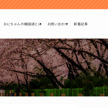
おにちゃんの韓国語とは
お問い合わせ
新着記事