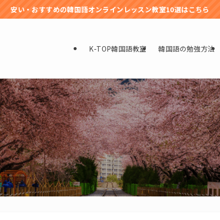
安い・おすすめの韓国語オンラインレッスン教室10選はこちら
K-TOP韓国語教室
韓国語の勉強方法