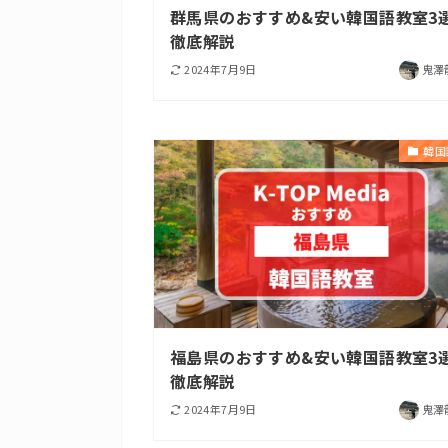
群馬県のおすすめ&安い韓国語教室3
徹底解説
2024年7月9日
鬼澤
韓国
福島県のおすすめ&安い韓国語教室3
徹底解説
2024年7月9日
鬼澤