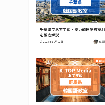
千葉県でおすすめ・安い韓国語教室5
を徹底解説
2024年11月12日
鬼澤
韓国