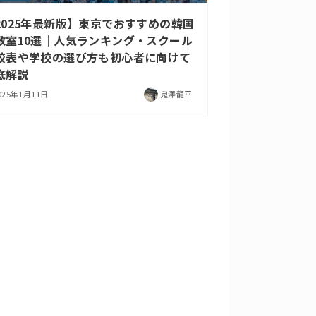
2025年最新版】東京でおすすめの韓国
教室10選｜人気ランキング・スクール
較表や学校の選び方も初心者に向けて
底解説
025年1月11日
鬼澤龍平